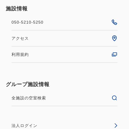
施設情報
050-5210-5250
アクセス
利用規約
グループ施設情報
全施設の空室検索
法人ログイン