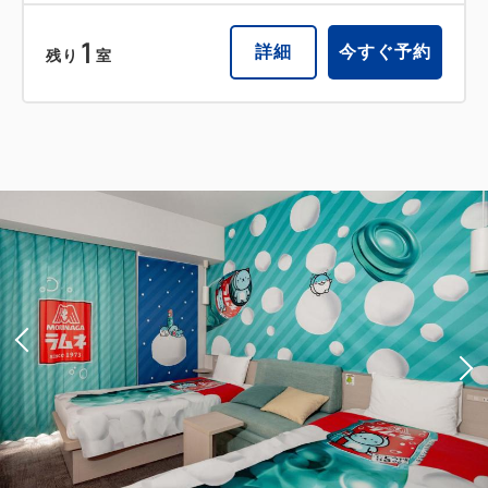
1
詳細
今すぐ予約
残り
室