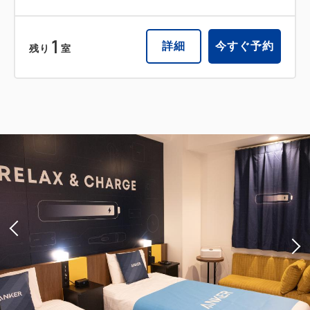
1
詳細
今すぐ予約
残り
室