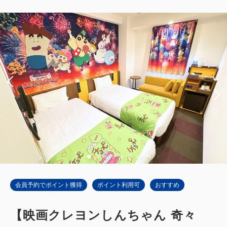
会員予約でポイント獲得
ポイント利用可
おすすめ
【映画クレヨンしんちゃん 奇々