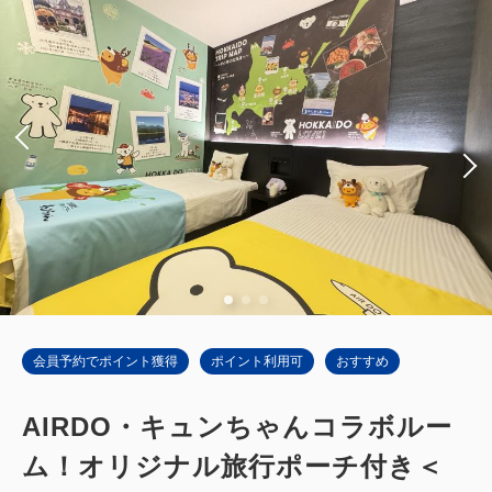
会員予約でポイント獲得
ポイント利用可
おすすめ
AIRDO・キュンちゃんコラボルー
ム！オリジナル旅行ポーチ付き＜