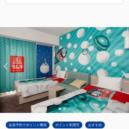
会員予約でポイント獲得
ポイント利用可
おすすめ