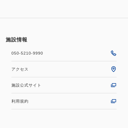
施設情報
050-5210-9990
アクセス
施設公式サイト
利用規約