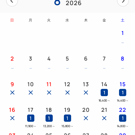
8
2026
日
月
火
水
木
金
土
1
2
3
4
5
6
7
8
9
10
11
12
13
14
15
1
1
16,400
～
14,400
～
16
17
18
19
20
21
22
1
1
1
1
11,900
～
13,200
～
15,800
～
14,800
～