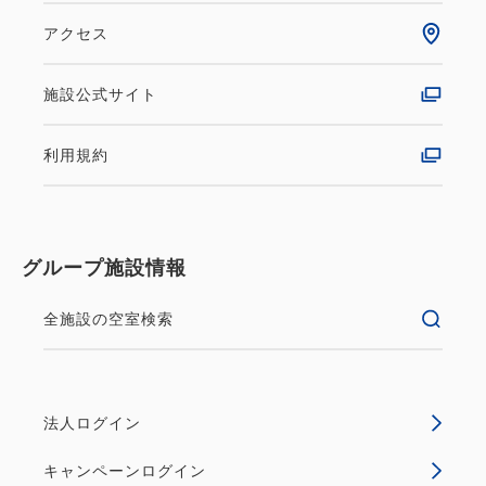
アクセス
施設公式サイト
利用規約
グループ施設情報
全施設の空室検索
法人ログイン
キャンペーンログイン