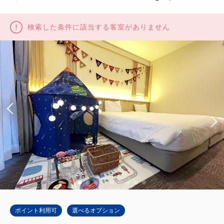
検索した条件に該当する客室がありません
ポイント利用可
選べるオプション