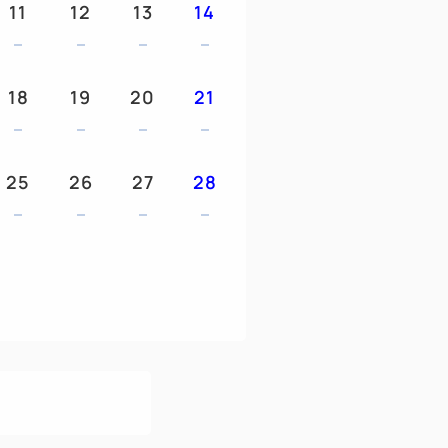
11
12
13
14
0台
18
19
20
21
いた日を基準として、
算いたします。
25
26
27
28