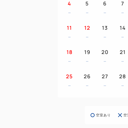
4
5
6
7
11
12
13
14
18
19
20
21
25
26
27
28
空室あり
空