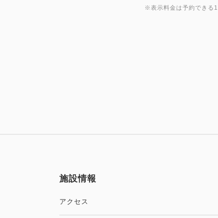
※表示料金は予約できる
施設情報
アクセス