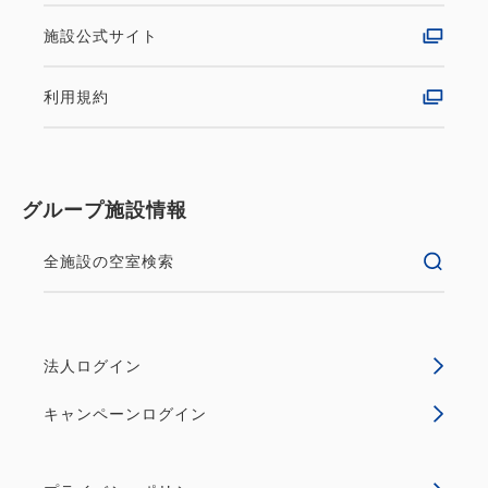
施設公式サイト
利用規約
グループ施設情報
全施設の空室検索
法人ログイン
キャンペーンログイン