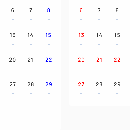
6
7
8
6
7
8
13
14
15
13
14
15
20
21
22
20
21
22
27
28
29
27
28
29