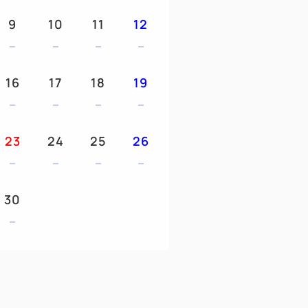
9
10
11
12
16
17
18
19
23
24
25
26
30