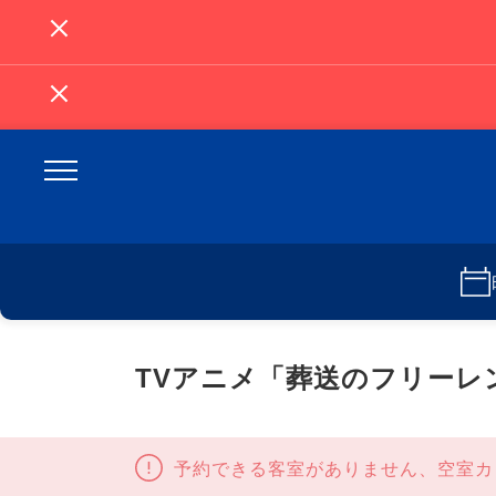
TVアニメ「葬送のフリーレ
予約できる客室がありません、空室カ