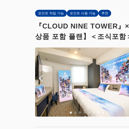
포인트 적립 가능
포인트 사용 가능
추천
『CLOUD NINE TOW
상품 포함 플랜】＜조식포함