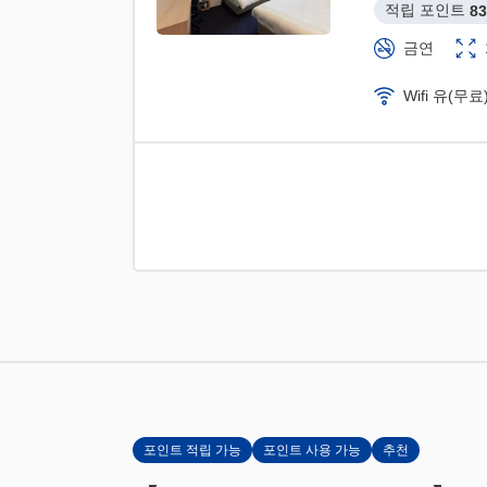
적립 포인트 
83
금연
Wifi 유(무료
포인트 적립 가능
포인트 사용 가능
추천