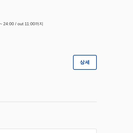
0~ 24:00 / out 11:00까지
상세