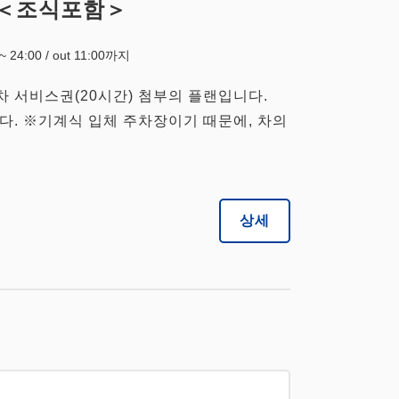
부＜조식포함＞
0~ 24:00 / out 11:00까지
주차 서비스권(20시간) 첨부의 플랜입니다.
다. ※기계식 입체 주차장이기 때문에, 차의
상세