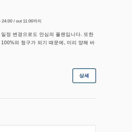
~ 24:00 / out 11:00까지
 일정 변경으로도 안심의 플랜입니다. 또한
100%의 청구가 되기 때문에, 미리 양해 바
상세