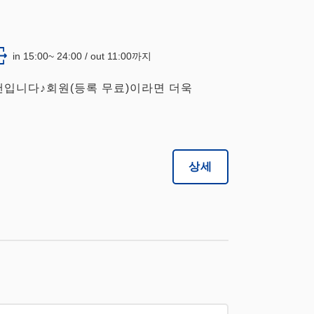
in 15:00~ 24:00 / out 11:00까지
랜입니다♪회원(등록 무료)이라면 더욱
상세