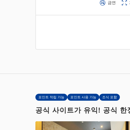
금연
포인트 적립 가능
포인트 사용 가능
조식 포함
공식 사이트가 유익! 공식 한