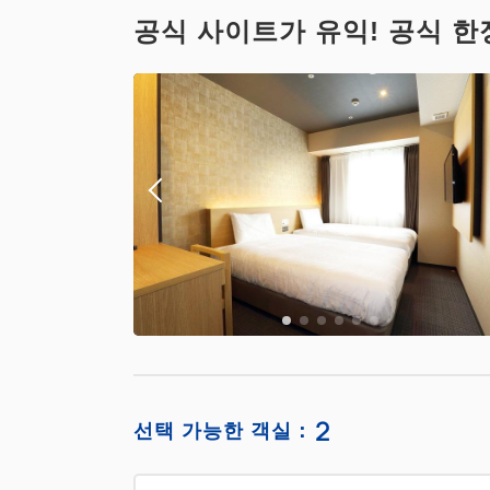
공식 사이트가 유익! 공식 한
2
선택 가능한 객실：