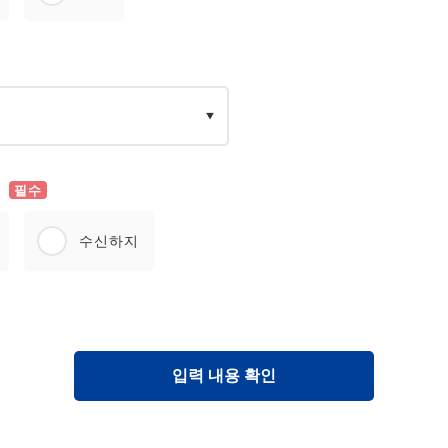
필수
수신하지
입력 내용 확인