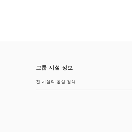
그룹 시설 정보
전 시설의 공실 검색