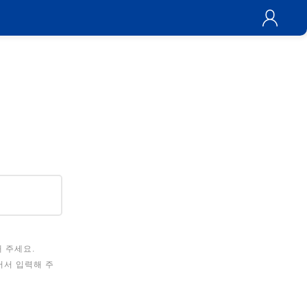
해 주세요.
이어서 입력해 주