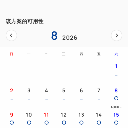
该方案的可用性
8
2026
日
一
ニ
三
四
五
六
1
2
3
4
5
6
7
8
17,000
～
9
10
11
12
13
14
15