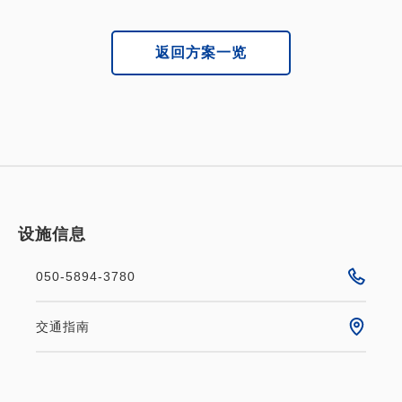
返回方案一览
设施信息
050-5894-3780
交通指南