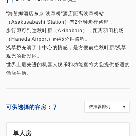
“海茵娜酒店东京 浅草桥”酒店距离浅草桥站
（Asakusabashi Station）有2分钟步行路程，
步行即可到达秋叶原（Akihabara），距离羽田机场
（Haneda Airport）约45分钟路程。
浅草桥充满了市中心的情感，是方便前往秋叶原/浅草
观光的批发区。
世界上最先进的机器人娱乐和功能室将为您提供舒适的
酒店生活。
7
可供选择的客房：
单人房