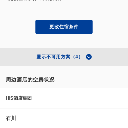
更改住宿条件
显示不可用方案（4）
周边酒店的空房状况
HIS酒店集团
石川