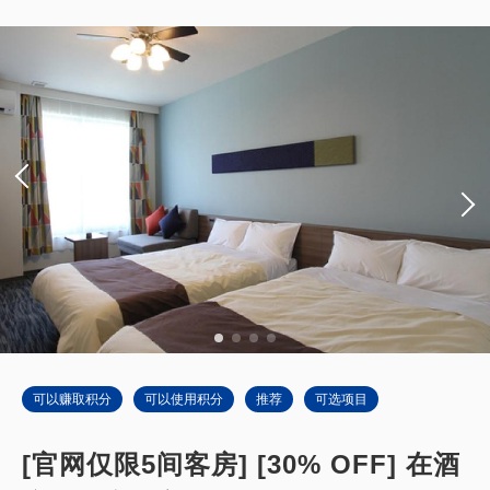
可以赚取积分
可以使用积分
推荐
可选项目
[官网仅限5间客房] [30% OFF] 在酒