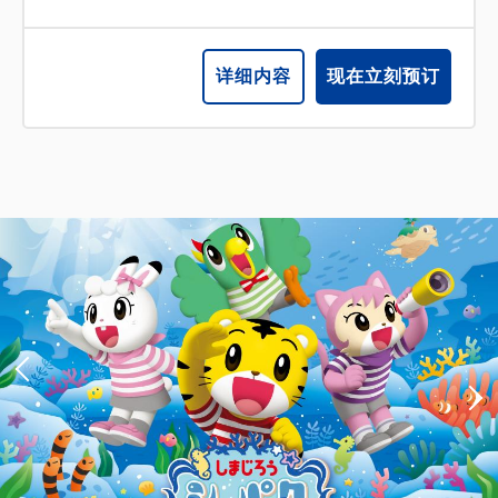
详细内容
现在立刻预订