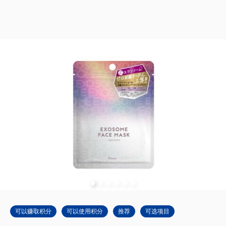
可以赚取积分
可以使用积分
推荐
可选项目