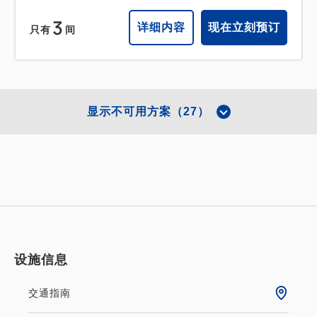
3
详细内容
现在立刻预订
只有
间
显示不可用方案（27）
设施信息
交通指南