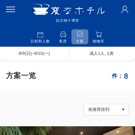
拉古纳十博世
日程和人数
客房
方案
购物车
8/9(日)~8/10(一)
成人1人, 1房
8
方案一览
件：