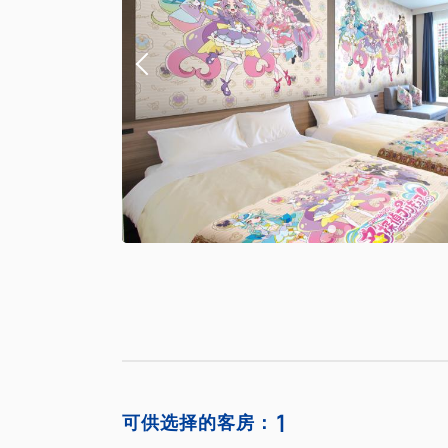
1
可供选择的客房：