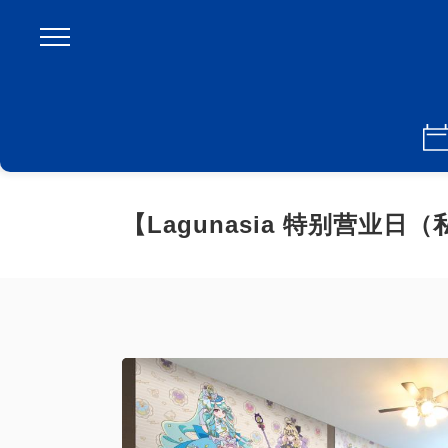
【Lagunasia 特别营