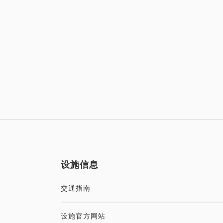
设施信息
交通指南
设施官方网站