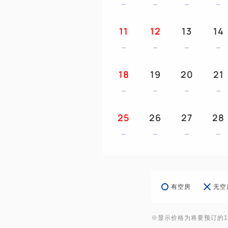
11
12
13
14
18
19
20
21
25
26
27
28
有空房
无空
※显示价格为将要预订的1