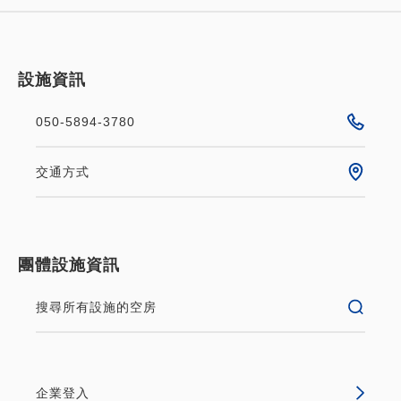
設施資訊
050-5894-3780
交通方式
團體設施資訊
搜尋所有設施的空房
企業登入