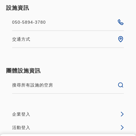
設施資訊
050-5894-3780
交通方式
團體設施資訊
搜尋所有設施的空房
企業登入
活動登入