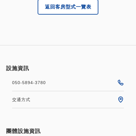
返回客房型式一覽表
設施資訊
050-5894-3780
交通方式
團體設施資訊