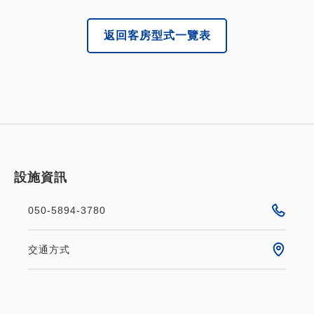
返回客房型式一覽表
設施資訊
050-5894-3780
交通方式