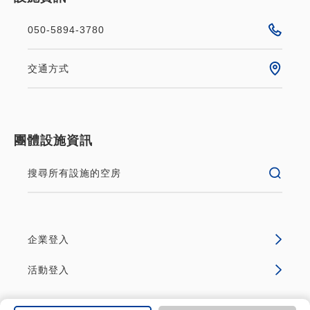
050-5894-3780
交通方式
團體設施資訊
搜尋所有設施的空房
企業登入
活動登入