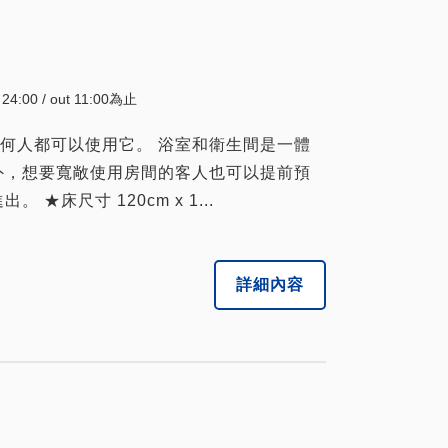
~ 24:00 / out 11:00為止
何人都可以使用它。 浴室和衛生間是一體
外，想要寬敞使用房間的客人也可以提前預
床尺寸 120cm x 1...
詳細內容