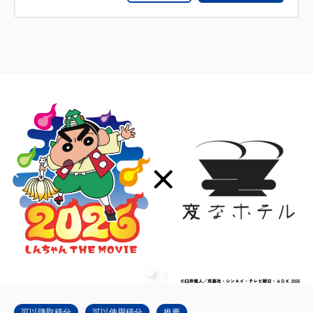
可以賺取積分
可以使用積分
推薦