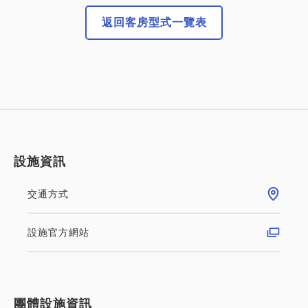
返回客房型式一覽表
設施資訊
交通方式
設施官方網站
團體設施資訊