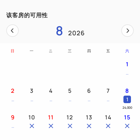
该客房的可用性
8
2026
日
一
ニ
三
四
五
六
1
2
3
4
5
6
7
8
1
24,000
9
10
11
12
13
14
15