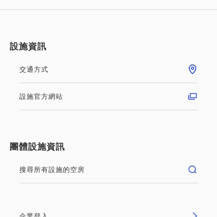
設施資訊
交通方式
設施官方網站
團體設施資訊
搜尋所有設施的空房
企業登入