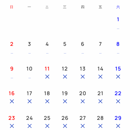
日
一
ニ
三
四
五
六
1
2
3
4
5
6
7
8
9
10
11
12
13
14
15
16
17
18
19
20
21
22
23
24
25
26
27
28
29