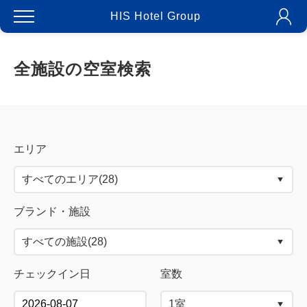
HIS Hotel Group
全施設の空室検索
エリア
ブランド・施設
チェックイン日
室数