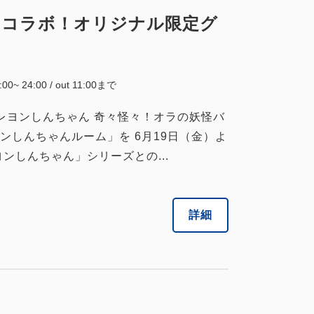
とコラボ！オリジナル限定グ
5:00~ 24:00 / out 11:00まで
映画クレヨンしんちゃん 奇々怪々！オラの妖怪バ
しんちゃんルーム」を 6月19日（金）よ
ンしんちゃん」シリーズとの...
詳細