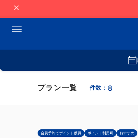
8
プラン一覧
件数：
会員予約でポイント獲得
ポイント利用可
おすすめ