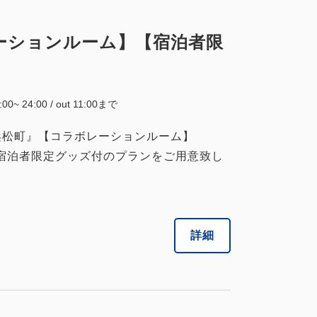
ボレーションルーム】【宿泊者限
5:00~ 24:00 / out 11:00まで
東京浜松町』【コラボレーションルーム】
して、宿泊者限定グッズ付のプランをご用意致し
詳細