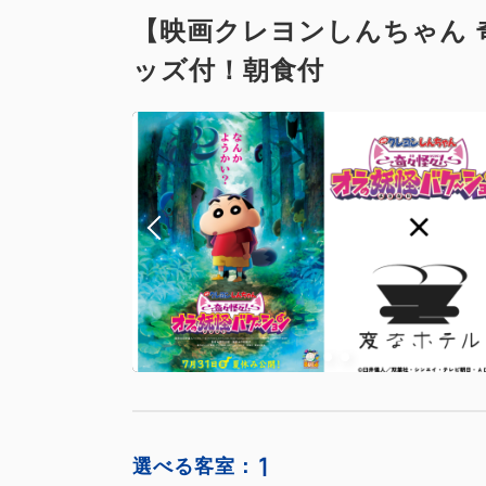
【映画クレヨンしんちゃん
ッズ付！朝食付
1
選べる客室：