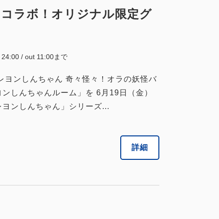
とコラボ！オリジナル限定グ
~ 24:00 / out 11:00まで
映画クレヨンしんちゃん 奇々怪々！オラの妖怪バ
ンしんちゃんルーム」を 6月19日（金）
ヨンしんちゃん」シリーズ...
詳細