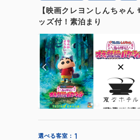
【映画クレヨンしんちゃん
ッズ付！素泊まり
1
選べる客室：