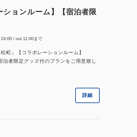
ボレーションルーム】【宿泊者限
~ 24:00 / out 11:00まで
東京浜松町』【コラボレーションルーム】
して、宿泊者限定グッズ付のプランをご用意致し
詳細