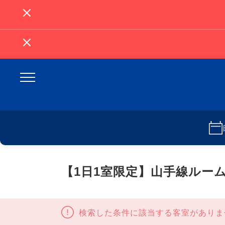
【1日1室限定】山手線ルー
検索した条件に該当する客室がありま