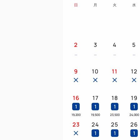
日
月
火
水
2
3
4
5
9
10
11
12
16
17
18
19
1
1
1
1
19,200
19,500
23,500
24,000
23
24
25
26
1
1
1