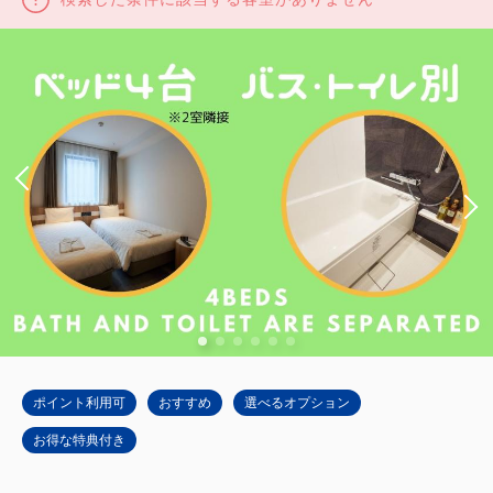
ポイント利用可
おすすめ
選べるオプション
お得な特典付き