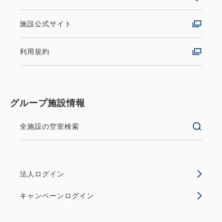
施設公式サイト
利用規約
グループ施設情報
全施設の空室検索
法人ログイン
キャンペーンログイン