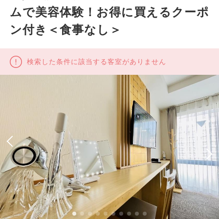
ムで美容体験！お得に買えるクーポ
ン付き＜食事なし＞
検索した条件に該当する客室がありません