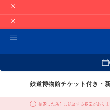
鉄道博物館チケット付き・
検索した条件に該当する客室がありま