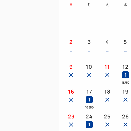
日
月
火
水
2
3
4
5
9
10
11
12
1
11,750
16
17
18
19
1
10,250
23
24
25
26
1