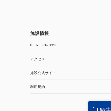
施設情報
050-5576-8390
アクセス
施設公式サイト
利用規約
8/8(土