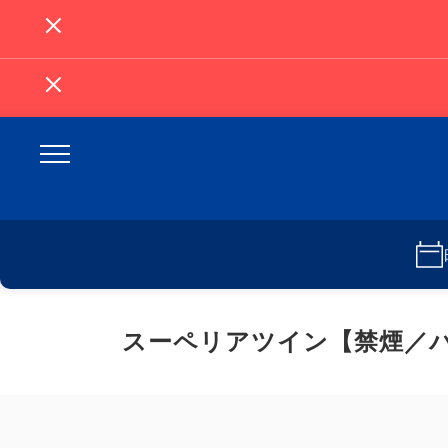
スーペリアツイン【禁煙／