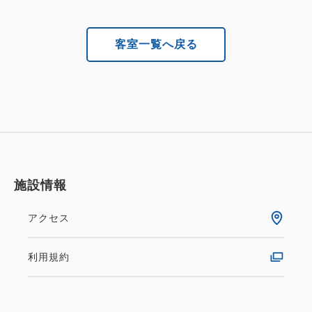
客室一覧へ戻る
施設情報
アクセス
利用規約