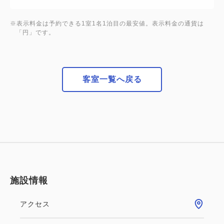
※表示料金は予約できる1室1名1泊目の最安値。表示料金の通貨は
「円」です。
客室一覧へ戻る
施設情報
アクセス