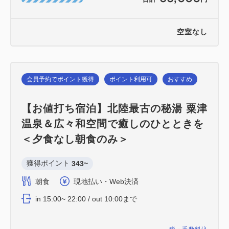
空室なし
会員予約でポイント獲得
ポイント利用可
おすすめ
【お値打ち宿泊】北陸最古の秘湯 粟津
温泉＆広々和空間で癒しのひとときを
＜夕食なし朝食のみ＞
獲得ポイント 
343~
朝食
現地払い・Web決済
in 15:00~ 22:00 / out 10:00まで