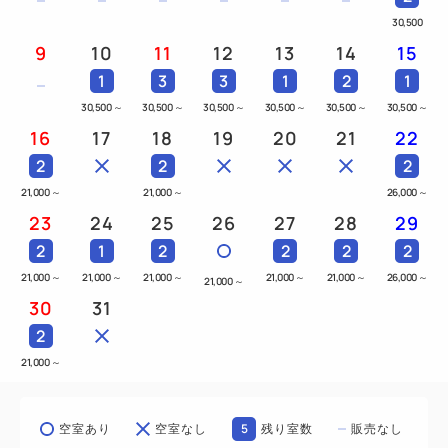
30,500
9
10
11
12
13
14
15
1
3
3
1
2
1
30,500
～
30,500
～
30,500
～
30,500
～
30,500
～
30,500
～
16
17
18
19
20
21
22
2
2
2
21,000
～
21,000
～
26,000
～
23
24
25
26
27
28
29
2
1
2
2
2
2
21,000
～
21,000
～
21,000
～
21,000
～
21,000
～
26,000
～
21,000
～
30
31
2
21,000
～
5
空室あり
空室なし
残り室数
販売なし