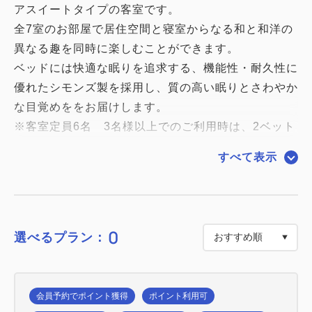
アスイートタイプの客室です。
全7室のお部屋で居住空間と寝室からなる和と和洋の
異なる趣を同時に楽しむことができます。
ベッドには快適な眠りを追求する、機能性・耐久性に
優れたシモンズ製を採用し、質の高い眠りとさわやか
な目覚めををお届けします。
※客室定員6名 3名様以上でのご利用時は、2ベット
すべて表示
0
選べるプラン：
会員予約でポイント獲得
ポイント利用可