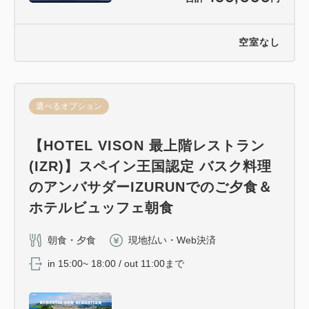
空室なし
選べるオプション
【HOTEL VISON 最上階レストラン
(IZR)】スペイン王国認定 バスク料理
のアンバサダーIZURUNでのご夕食＆
ホテルビュッフェ朝食
朝食・夕食
現地払い・Web決済
in 15:00~ 18:00 / out 11:00まで