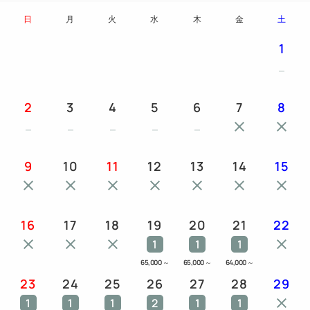
日
月
火
水
木
金
土
1
2
3
4
5
6
7
8
9
10
11
12
13
14
15
16
17
18
19
20
21
22
1
1
1
65,000
～
65,000
～
64,000
～
23
24
25
26
27
28
29
1
1
1
2
1
1