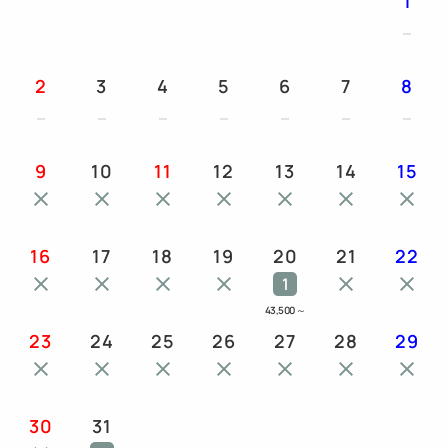
1
2
3
4
5
6
7
8
9
10
11
12
13
14
15
16
17
18
19
20
21
22
1
43,500
～
23
24
25
26
27
28
29
30
31