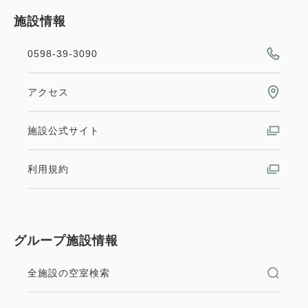
施設情報
0598-39-3090
アクセス
施設公式サイト
利用規約
グループ施設情報
全施設の空室検索