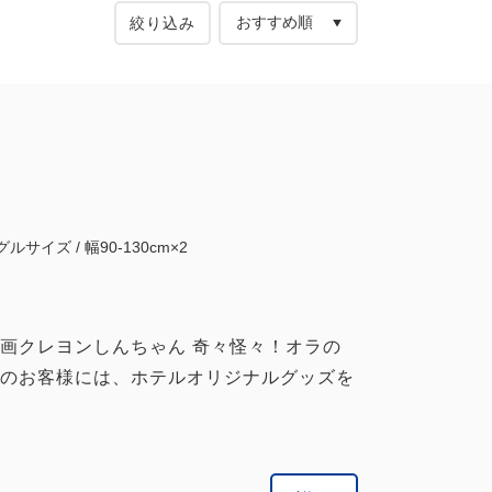
絞り込み
ルサイズ / 幅90-130cm×2
画クレヨンしんちゃん 奇々怪々！オラの
のお客様には、ホテルオリジナルグッズを