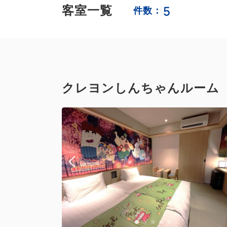
5
客室一覧
件数：
クレヨンしんちゃんルーム