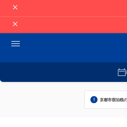
京都市宿泊税