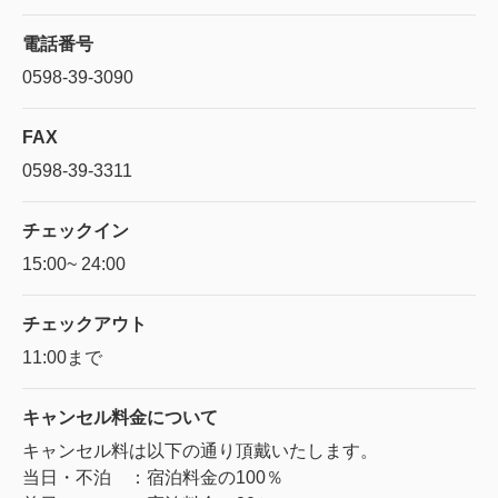
電話番号
0598-39-3090
FAX
0598-39-3311
チェックイン
15:00~ 24:00
チェックアウト
11:00まで
キャンセル料金に
ついて
キャンセル料は以下の通り頂戴いたします。
当日・不泊 ：宿泊料金の100％