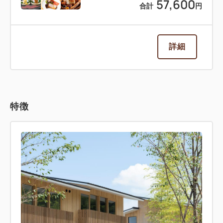
57,600
合計
円
詳細
特徴