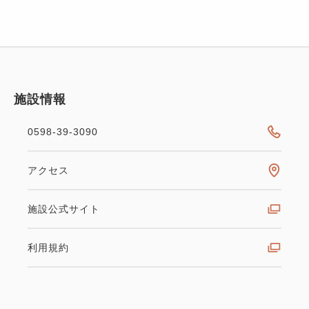
施設情報
0598-39-3090
アクセス
施設公式サイト
利用規約