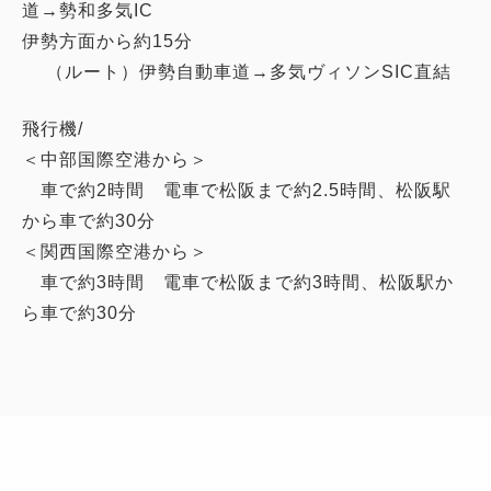
道→勢和多気IC
伊勢方面から約15分
（ルート）伊勢自動車道→多気ヴィソンSIC直結
飛行機/
＜中部国際空港から＞
車で約2時間 電車で松阪まで約2.5時間、松阪駅
から車で約30分
＜関西国際空港から＞
車で約3時間 電車で松阪まで約3時間、松阪駅か
ら車で約30分