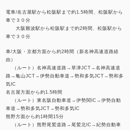
電車/名古屋駅から松阪駅まで約1.5時間、松阪駅から
車で３０分
大阪難波駅から松阪駅まで約2時間、松阪駅から
車で３０分
車/大阪・京都方面から約2時間（新名神高速道路経
由）
（ルート）名神高速道路→草津JCT→名神高速道
路→亀山JCT→伊勢自動車道→勢和多気JCT→勢和多
気IC
名古屋方面から約1.5時間
（ルート）東名阪自動車道→伊勢関IC→伊勢自動
車道→勢和多気JCT→勢和多気IC
熊野方面から約1時間15分
（ルート）熊野尾鷲道路→尾鷲北IC→紀勢自動車