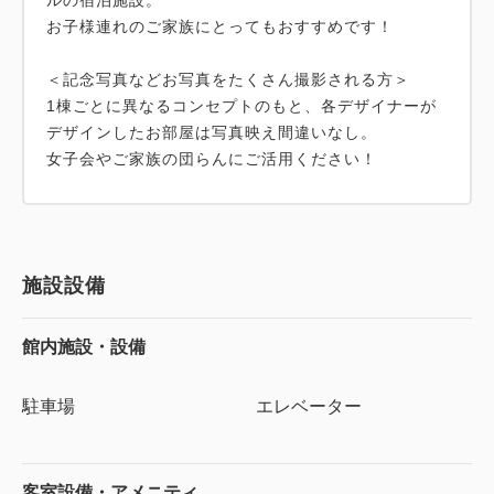
ルの宿泊施設。
お子様連れのご家族にとってもおすすめです！
＜記念写真などお写真をたくさん撮影される方＞
1棟ごとに異なるコンセプトのもと、各デザイナーが
デザインしたお部屋は写真映え間違いなし。
施設設備
館内施設・設備
駐車場
エレベーター
客室設備・アメニティ