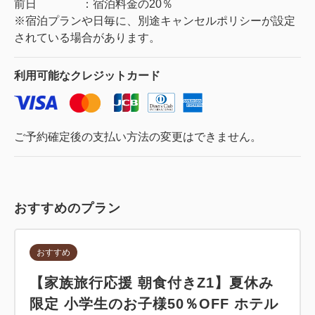
前日 ：宿泊料金の20％
※宿泊プランや日毎に、別途キャンセルポリシーが設定
されている場合があります。
利用可能な
クレジットカード
ご予約確定後の支払い方法の変更はできません。
おすすめのプラン
おすすめ
【家族旅行応援 朝食付きZ1】夏休み
限定 小学生のお子様50％OFF ホテル