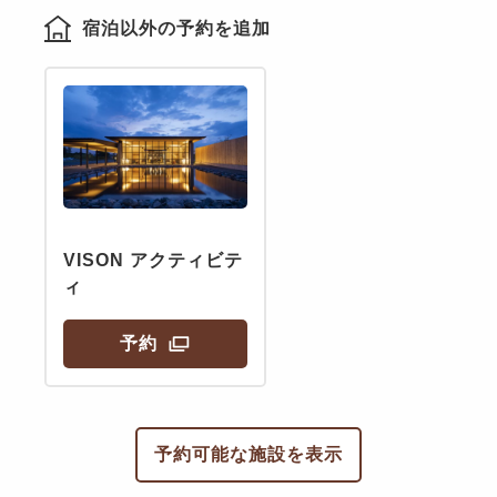
宿泊以外の予約を追加
VISON アクティビテ
ィ
予約
予約可能な施設を表示