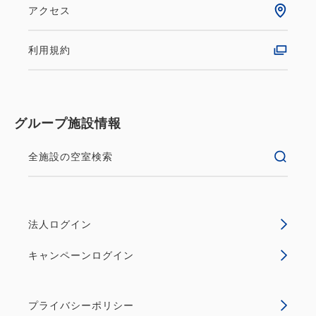
アクセス
利用規約
グループ施設情報
全施設の空室検索
法人ログイン
キャンペーンログイン
プライバシーポリシー