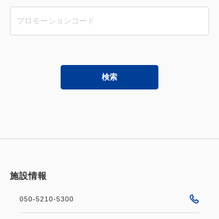
検索
施設情報
050-5210-5300