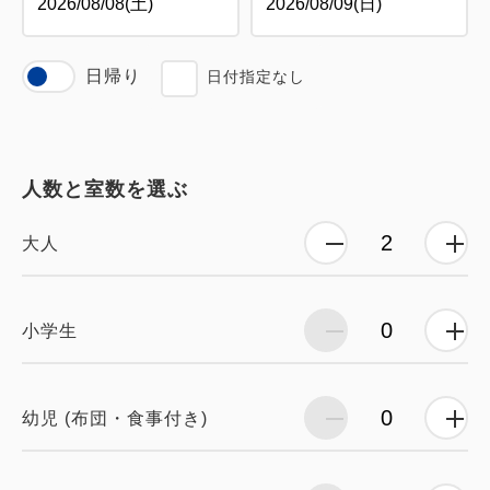
日帰り
日付指定なし
人数と室数を選ぶ
大人
小学生
幼児 (布団・食事付き)