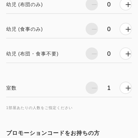
幼児 (布団のみ)
幼児 (食事のみ)
幼児 (布団・食事不要)
室数
1部屋あたりの人数をご指定ください
プロモーションコードをお持ちの方